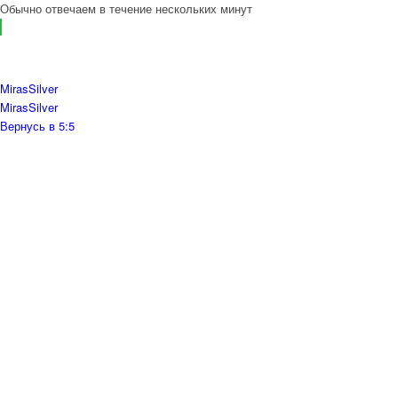
Обычно отвечаем в течение нескольких минут
MirasSilver
MirasSilver
Вернусь в 5:5