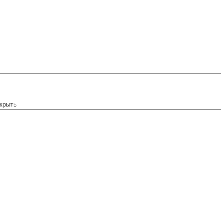
крыть