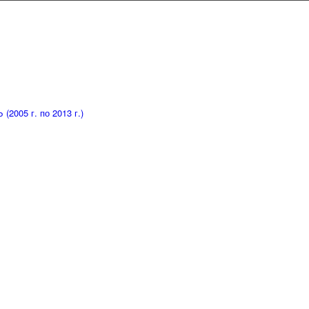
005 г. по 2013 г.)