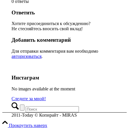
0
ответы
Ответить
Хотите присоединиться к обсуждению?
Не стесняйтесь вносить свой вклад!
Добавить комментарий
Для отправки комментария вам необходимо
авторизоваться
.
Инстаграм
No images available at the moment
Следите за мной!
2011-Today © Копирайт - MIRAS
Прокрутить наверх