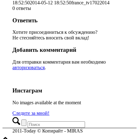
18:52:50
2014-05-12 18:52:50
france_tv17022014
0
ответы
Ответить
Хотите присоединиться к обсуждению?
Не стесняйтесь вносить свой вклад!
Добавить комментарий
Для отправки комментария вам необходимо
авторизоваться
.
Инстаграм
No images available at the moment
Следите за мной!
2011-Today © Копирайт - MIRAS