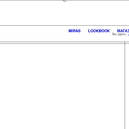
MIRAS
LOOKBOOK
МАГА
Вы здесь: