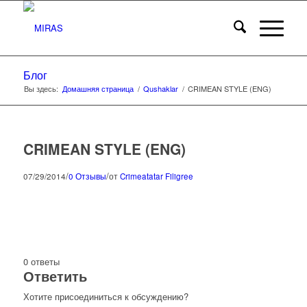
Блог
Вы здесь:
Домашняя страница
/
Qushaklar
/
CRIMEAN STYLE (ENG)
CRIMEAN STYLE (ENG)
/
/
07/29/2014
0 Отзывы
от
Crimeatatar Filigree
0
ответы
Ответить
Хотите присоединиться к обсуждению?