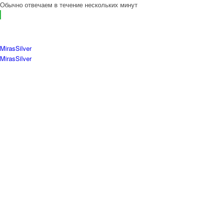
Обычно отвечаем в течение нескольких минут
MirasSilver
MirasSilver