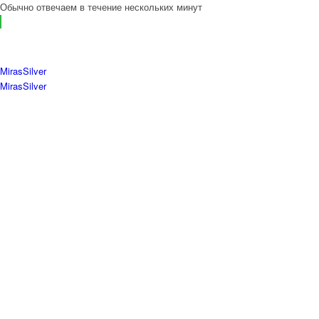
Обычно отвечаем в течение нескольких минут
MirasSilver
MirasSilver