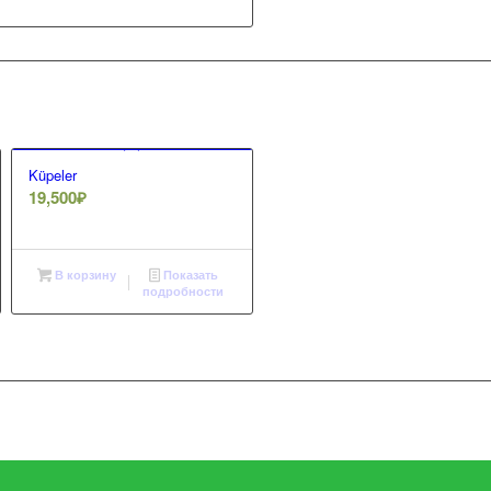
Küpeler
19,500
₽
В корзину
Показать
подробности