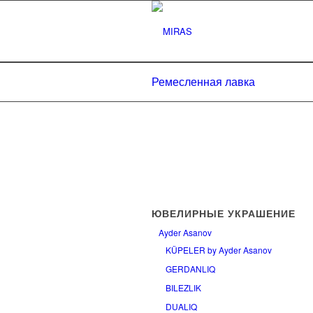
Ремесленная лавка
ЮВЕЛИРНЫЕ УКРАШЕНИЕ
Ayder Asanov
KÜPELER by Ayder Asanov
GERDANLIQ
BILEZLIK
DUALIQ