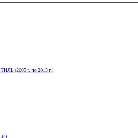
Ь (2005 г. по 2013 г.)
LIQ