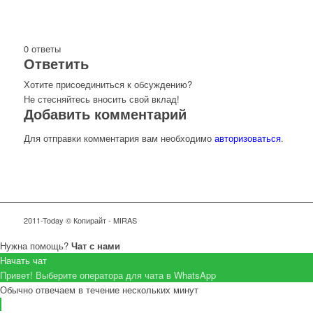
0
ответы
Ответить
Хотите присоединиться к обсуждению?
Не стесняйтесь вносить свой вклад!
Добавить комментарий
Для отправки комментария вам необходимо
авторизоваться
.
2011-Today © Копирайт - MIRAS
Нужна помощь?
Чат с нами
Начать чат
Привет! Выберите оператора для чата в WhatsApp
Обычно отвечаем в течение нескольких минут