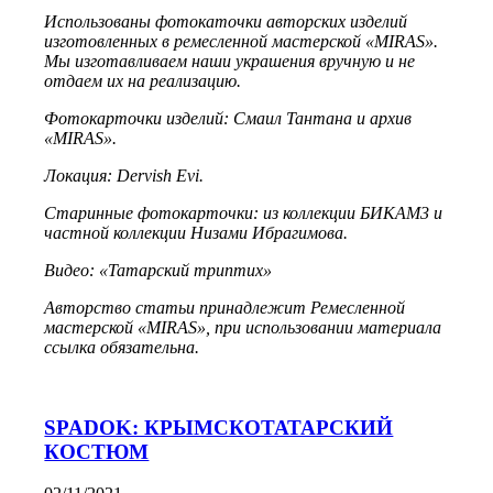
Использованы фотокаточки авторских изделий
изготовленных в ремесленной мастерской «MIRAS».
Мы изготавливаем наши украшения вручную и не
отдаем их на реализацию.
Фотокарточки изделий: Смаил Тантана и архив
«MIRAS».
Локация: Dervish Evi.
Старинные фотокарточки: из коллекции БИКАМ3 и
частной коллекции Низами Ибрагимова.
Видео: «Татарский триптих»
Авторство статьи принадлежит Ремесленной
мастерской «MIRAS», при использовании материала
ссылка обязательна.
SPADOK: КРЫМСКОТАТАРСКИЙ
КОСТЮМ