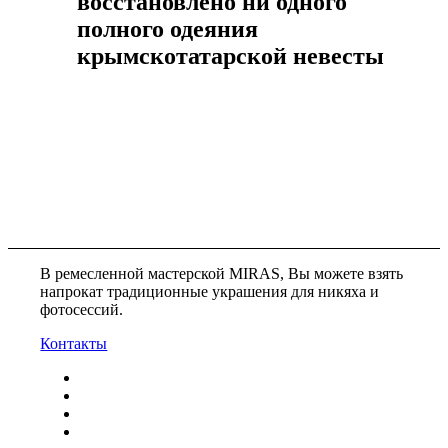
восстановлено ни одного
полного одеяния
крымскотатарской невесты
В ремесленной мастерской MIRAS, Вы можете взять
напрокат традиционные украшения для никяха и
фотосессий.
Контакты