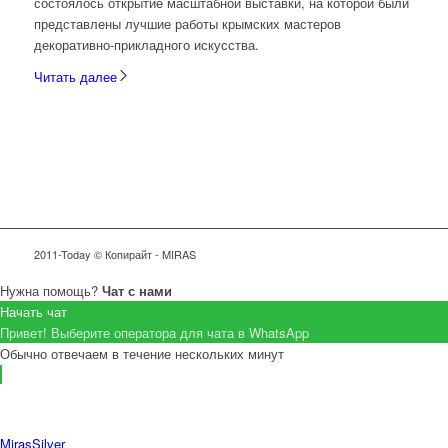
состоялось открытие масштабной выставки, на которой были
представлены лучшие работы крымских мастеров
декоративно-прикладного искусства.
Читать далее
2011-Today © Копирайт - MIRAS
Нужна помощь?
Чат с нами
Начать чат
Привет! Выберите оператора для чата в WhatsApp
Обычно отвечаем в течение нескольких минут
MirasSilver