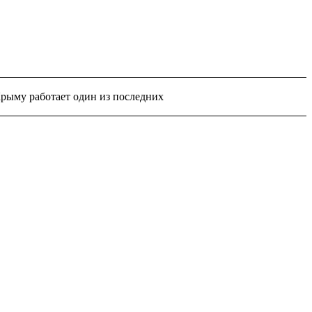
рыму работает один из последних