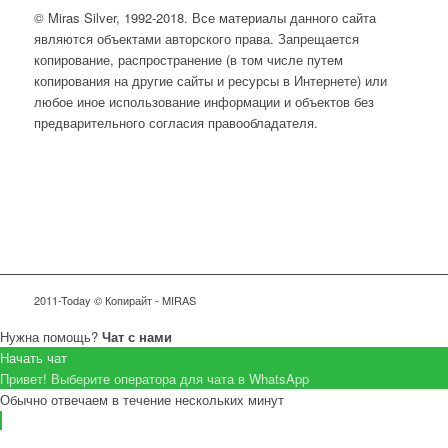
© Miras Silver, 1992-2018. Все материалы данного сайта
являются объектами авторского права. Запрещается
копирование, распространение (в том числе путем
копирования на другие сайты и ресурсы в Интернете) или
любое иное использование информации и объектов без
предварительного согласия правообладателя.
2011-Today © Копирайт - MIRAS
Нужна помощь?
Чат с нами
Начать чат
Привет! Выберите оператора для чата в WhatsApp
Обычно отвечаем в течение нескольких минут