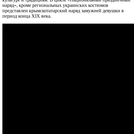
наряд», кроме региональных украинских костюмов
представлен крымскотатарский наряд замужней девушки в
период конца XIX века.