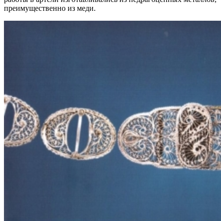
преимущественно из меди.