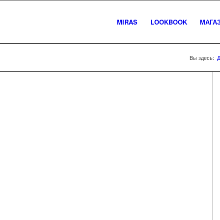
MIRAS
LOOKBOOK
МАГА
Вы здесь: