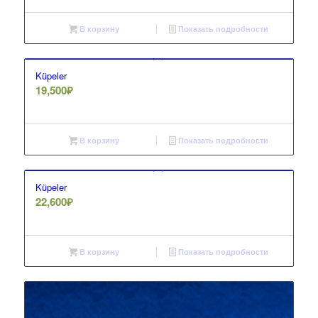
В корзину
Показать подробности
Küpeler
19,500
₽
В корзину
Показать подробности
Küpeler
22,600
₽
В корзину
Показать подробности