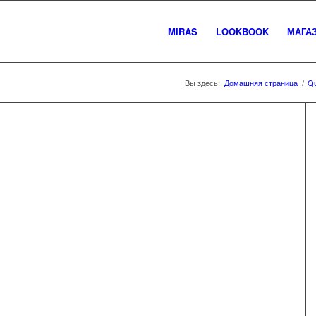
MIRAS
LOOKBOOK
МАГА
Вы здесь:
Домашняя страница
/
Qu