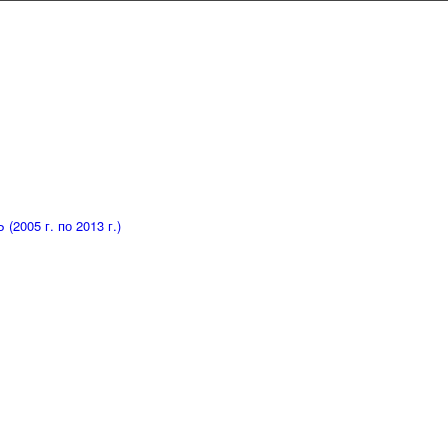
005 г. по 2013 г.)