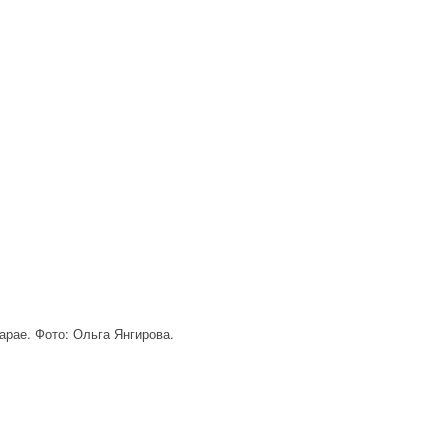
рае. Фото: Ольга Янгирова.