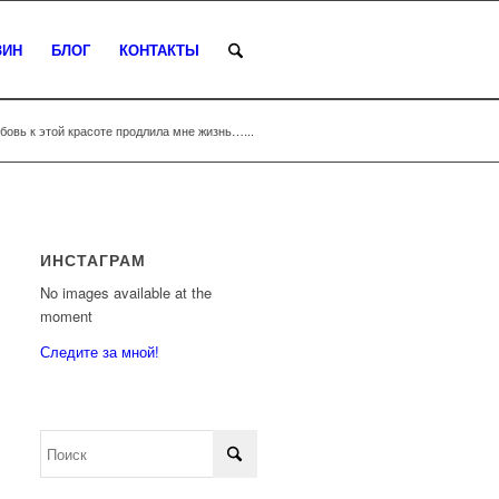
ЗИН
БЛОГ
КОНТАКТЫ
бовь к этой красоте продлила мне жизнь…...
ИНСТАГРАМ
No images available at the
moment
Следите за мной!