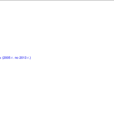
005 г. по 2013 г.)