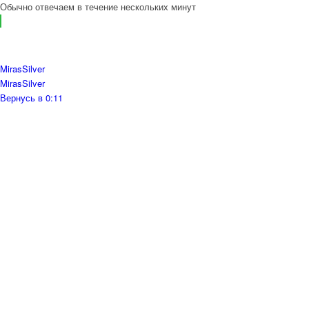
Обычно отвечаем в течение нескольких минут
MirasSilver
MirasSilver
Вернусь в 0:11